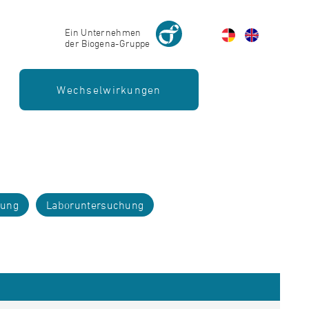
Ein Unternehmen
der Biogena-Gruppe
Wechselwirkungen
rung
Laboruntersuchung