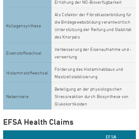
Erhöhung der NO-Bioverfügbarkeit
Als Cofaktor der Fibroblastenbildung für
die Bindegewebsbildung verantwortlich
Kollagensynthese
Unterstützung der Reifung und Stabilität
des Knorpels
Verbesserung der Eisenaufnahme und -
Eisenstoffwechsel
verwertung
Förderung des Histaminabbaus und
Histaminstoffwechsel
Mastzellstabilisierung
Beteiligung an der physiologischen
Nebenniere
Stressreaktion durch Biosynthese von
Glukokortikoiden
EFSA Health Claims
EFSA