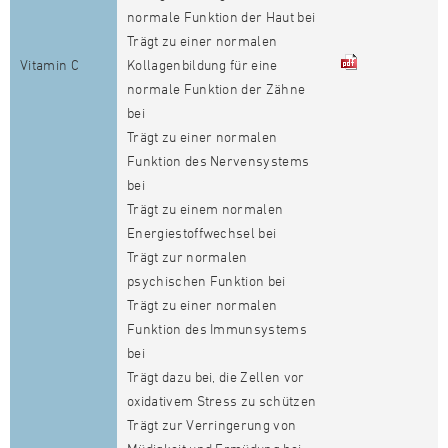
normale Funktion der Haut bei
Trägt zu einer normalen
Vitamin C
Kollagenbildung für eine
normale Funktion der Zähne
bei
Trägt zu einer normalen
Funktion des Nervensystems
bei
Trägt zu einem normalen
Energiestoffwechsel bei
Trägt zur normalen
psychischen Funktion bei
Trägt zu einer normalen
Funktion des Immunsystems
bei
Trägt dazu bei, die Zellen vor
oxidativem Stress zu schützen
Trägt zur Verringerung von