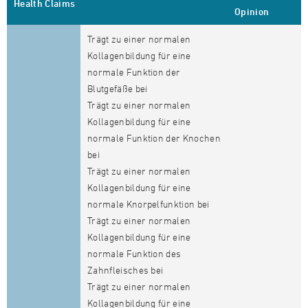
Health Claims
Opinion
Trägt zu einer normalen
Kollagenbildung für eine
normale Funktion der
Blutgefäße bei
Trägt zu einer normalen
Kollagenbildung für eine
normale Funktion der Knochen
bei
Trägt zu einer normalen
Kollagenbildung für eine
normale Knorpelfunktion bei
Trägt zu einer normalen
Kollagenbildung für eine
normale Funktion des
Zahnfleisches bei
Trägt zu einer normalen
Kollagenbildung für eine