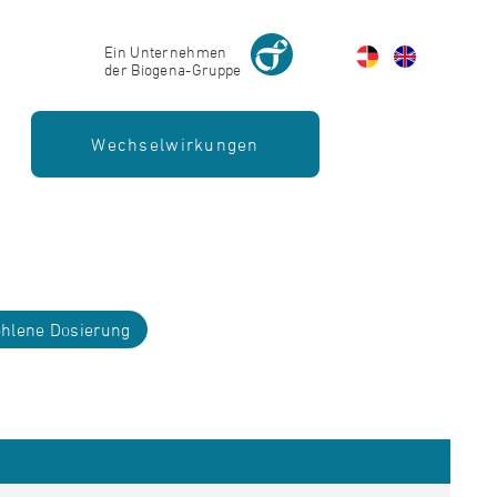
Ein Unternehmen
der Biogena-Gruppe
Wechselwirkungen
hlene Dosierung