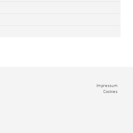
Impressum
Cookies