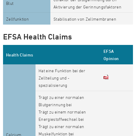
Blut
Aktivierung der Gerinnungsfaktoren
Zellfunktion
Stabilisation von Zellmembranen
EFSA Health Claims
EFSA
Health Claims
Opinion
Hat eine Funktion bei der
Zellteilung und -
spezialisierung
Trägt zu einer normalen
Blutgerinnung bei
Trägt zu einem normalen
Energiestoffwechsel bei
Trägt zu einer normalen
Muskelfunktion bei
Calcium