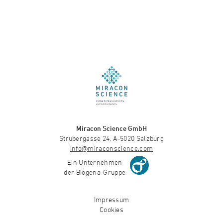
Miracon Science GmbH
Strubergasse 24, A-5020 Salzburg
info@miraconscience.com
Ein Unternehmen
der Biogena-Gruppe
Impressum
Cookies