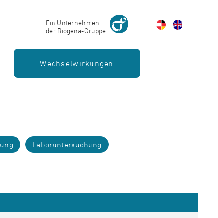
Ein Unternehmen
der Biogena-Gruppe
Wechselwirkungen
rung
Laboruntersuchung