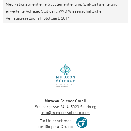
Medikationsorientierte Supplementierung, 3. aktualisierte und
erweiterte Auflage. Stuttgart: WVG Wissenschaftliche
Verlagsgesellschaft Stuttgart, 2014.
Miracon Science GmbH
Strubergasse 24, A-5020 Salzburg
info@miraconscience.com
Ein Unternehmen
der Biogena-Gruppe