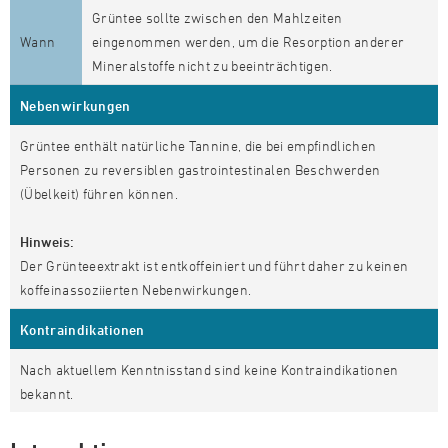
Grüntee sollte zwischen den Mahlzeiten
Wann
eingenommen werden, um die Resorption anderer
Mineralstoffe nicht zu beeinträchtigen.
Nebenwirkungen
Grüntee enthält natürliche Tannine, die bei empfindlichen
Personen zu reversiblen gastrointestinalen Beschwerden
(Übelkeit) führen können.
Hinweis:
Der Grünteeextrakt ist entkoffeiniert und führt daher zu keinen
koffeinassoziierten Nebenwirkungen.
Kontraindikationen
Nach aktuellem Kenntnisstand sind keine Kontraindikationen
bekannt.